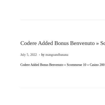
0
t
2
e
3
m
b
e
r
Codere Added Bonus Benvenuto » S
2
5
.
Posted on
S
July 5, 2022
by
mangoandbanana
,
e
Codere Added Bonus Benvenuto » Scommesse 10 » Casino 20
2
p
0
t
2
e
3
m
b
e