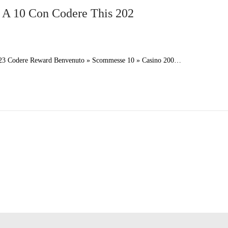
 A 10 Con Codere This 202
023 Codere Reward Benvenuto » Scommesse 10 » Casino 200…