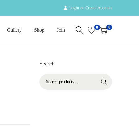
Login or Create Account
0
0
Gallery
Shop
Join
Search
S
Search
e
a
r
c
h
f
o