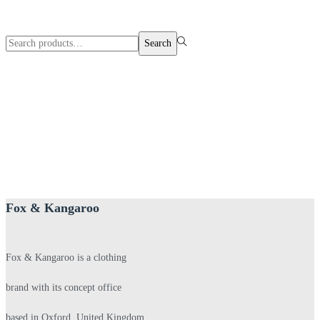
Search
Search
for:>
Fox & Kangaroo
Fox & Kangaroo is a clothing
brand with its concept office
based in Oxford, United Kingdom.