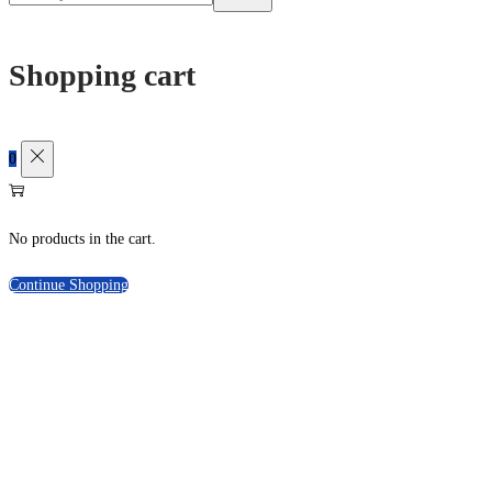
for:>
Shopping cart
0
No products in the cart.
Continue Shopping