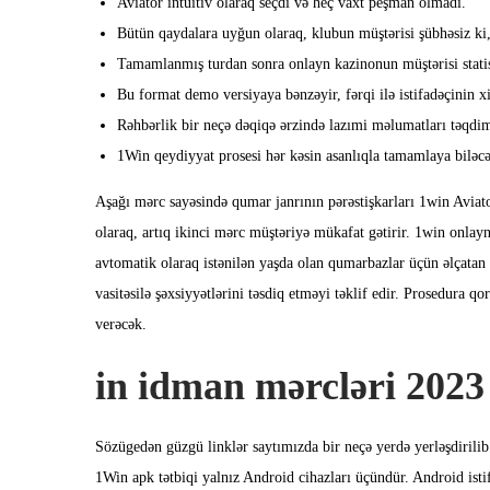
Aviator intuitiv olaraq seçdi və heç vaxt peşman olmadı.
Bütün qaydalara uyğun olaraq, klubun müştərisi şübhəsiz ki
Tamamlanmış turdan sonra onlayn kazinonun müştərisi statis
Bu format demo versiyaya bənzəyir, fərqi ilə istifadəçinin x
Rəhbərlik bir neçə dəqiqə ərzində lazımi məlumatları təqdi
1Win qeydiyyat prosesi hər kəsin asanlıqla tamamlaya biləcə
Aşağı mərc sayəsində qumar janrının pərəstişkarları 1win Aviato
olaraq, artıq ikinci mərc müştəriyə mükafat gətirir. 1win onlay
avtomatik olaraq istənilən yaşda olan qumarbazlar üçün əlçatan
vasitəsilə şəxsiyyətlərini təsdiq etməyi təklif edir. Prosedur
verəcək.
in idman mərcləri 2023
Sözügedən güzgü linklər saytımızda bir neçə yerdə yerləşdirilib
1Win apk tətbiqi yalnız Android cihazları üçündür. Android ist