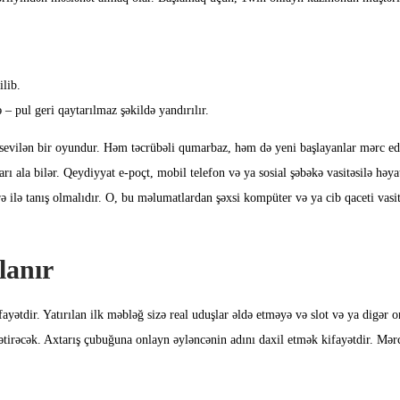
ilib.
– pul geri qaytarılmaz şəkildə yandırılır.
 sevilən bir oyundur. Həm təcrübəli qumarbaz, həm də yeni başlayanlar mərc e
arı ala bilər. Qeydiyyat e-poçt, mobil telefon və ya sosial şəbəkə vasitəsilə həyat
rə ilə tanış olmalıdır. O, bu məlumatlardan şəxsi kompüter və ya cib qaceti vasi
lanır
yətdir. Yatırılan ilk məbləğ sizə real uduşlar əldə etməyə və slot və ya digər 
tirəcək. Axtarış çubuğuna onlayn əyləncənin adını daxil etmək kifayətdir. Mər