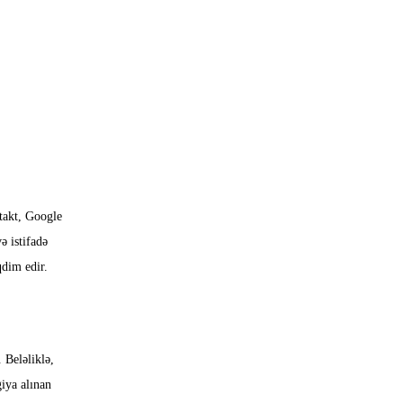
takt, Google
ə istifadə
qdim edir.
 Beləliklə,
giya alınan