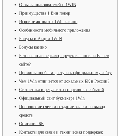
Отзывы пользователей о 1WIN
Преимущества 1 Вин покер
Игровые автоматы 1Win казино
Особенности мобильного приложения
Бонусы и Акции 1WIN
Бонусы кaзинo
Безопасно ли зepкaлo, представленное на Вашем
сайте?
Причины проблем доступа к официальному сайту
Чем 1Win отличается от локальных БК в России?
Статистика и результаты спортивных событий
Официальный сайт букмекера 1Win
Пополнение счета и создание заявки на вывод
средств
Описание БК
Контакты для связи и техническая поддеркаж