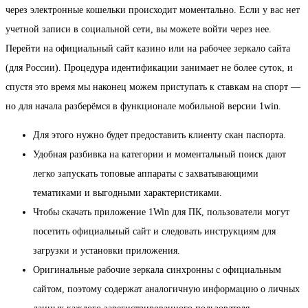
через электронные кошельки происходит моментально. Если у вас нет
учетной записи в социальной сети, вы можете войти через нее.
Перейти на официальный сайт кaзинo или на рабочее зepкaлo сайта
(для России). Процедура идентификации занимает не более суток, и
спустя это время мы наконец можем приступать к ставкам на спорт —
но для начала разберёмся в функционале мобильной версии 1win.
Для этого нужно будет предоставить клиенту скан паспорта.
Удобная разбивка на категории и моментальный поиск дают
легко запускать топовые аппараты с захватывающими
тематиками и выгодными характеристиками.
Чтобы скачать приложение 1Win для ПК, пользователи могут
посетить официальный сайт и следовать инструкциям для
загрузки и установки приложения.
Оригинальные рабочие зеркала синхронны с официальным
сайтом, поэтому содержат аналогичную информацию о личных