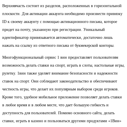
Верхняячасть состоит из разделов, расположенных в горизонтальной
плоскости. Для активации аккаунта необходимо произвести привязку
ID к своему аккаунту с помощью активационного письма, которое
придет на почту, указанную при регистрации. Уникальный
идентификатор привязывается автоматически, достаточно лишь
нажать на ссылку из ответного письма от букмeкepской конторы.
Многофункциональный сервис 1 вин предоставляет пользователям
возможность делать ставки на спорт, играть в слоты, настольные игры,
рулетку. 1вин также уделяет внимание безопасности и надежности
ставок на спорт. Они соблюдают законодательство и обеспечивают
честность игры, что делает их популярным выбором среди игроков.
Кроме того, удобное мобильное приложение позволяет делать ставки
в любое время и в любом месте, что дает большую гибкость и
доступность для пользователей. Помимо основного сайта, делать
ставки, играть в казино и пользоваться другими продуктами «1Вин»