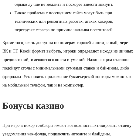
однако лучше не медлить и поскорее завести аккаунт.
Также проблема с посещением сайта могут быть при
технических или ремонтных работах, атаках хакеров,
перегрузке сервера по причине наплыва посетителей.
Кроме того, связь доступна по номерам горячей линии, e-mail, через
ВК и ТГ. Какой формат выбрать, игроки определяют исходя из личных
предпочтений, имеющегося опыта и умений. Начинающим отлично
подойдут столы с минимальными суммами ставок и бай-ином, либо
фрироллы. Установить приложение букмeкepской конторы можно как
на мобильный телефон, так и на компьютер.
Бонусы кaзинo
При игре в покер гемблеры имеют возможность активировать отмену
уведомления чек-фолда, подключить автоанте и блайдены,