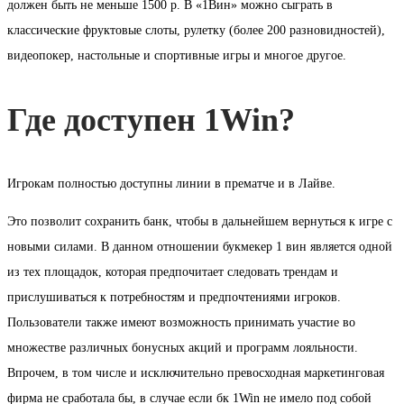
должен быть не меньше 1500 р. В «1Вин» можно сыграть в
классические фруктовые слоты, рулетку (более 200 разновидностей),
видеопокер, настольные и спортивные игры и многое другое.
Где доступен 1Win?
Игрокам полностью доступны линии в прематче и в Лайве.
Это позволит сохранить банк, чтобы в дальнейшем вернуться к игре с
новыми силами. В данном отношении букмекер 1 вин является одной
из тех площадок, которая предпочитает следовать трендам и
прислушиваться к потребностям и предпочтениями игроков.
Пользователи также имеют возможность принимать участие во
множестве различных бонусных акций и программ лояльности.
Впрочем, в том числе и исключительно превосходная маркетинговая
фирма не сработала бы, в случае если бк 1Win не имело под собой