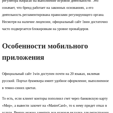
регулятора Кюрасао на выполнение игровой деятельности. Это
означает, что бренд работает на законных основаниях, а его
деятельность регламентирована правилами регулирующего органа.
Несмотря на наличие лицензии, официальный сайт 1вин достаточно
часто подвергается блокировкам на уровне провайдеров.
Особенности мобильного
приложения
Официальный сайт 1win доступен почти на 20 языках, включая
русский. Портал букмекера имеет удобное оформление, выполненное
в темно-синих цветах.
То есть, если клиент конторы пополнил счет через банковскую карту
«Мир», а вывести захочет на «MasterCard», то к нему придет отказ в
услуге. Вверху можно заметить все нужные вкладки для регистрации