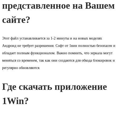
представленное на Вашем
сайте?
Этот файл устанавливается за 1-2 минуты и на новых моделях
Андроид не требует разрешения. Софт от 1вин полностью безопасен и
обладает полным функционалом. Важно помнить, что зеркала могут
меняться со временем, так как они создаются для обхода блокировок и
регулярно обновляются.
Где скачать приложение
1Win?