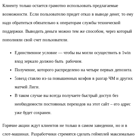
Клиенту только остается грамотно использовать предлагаемые
возможности. Если пользователю придет отказ в выводе денег, то ему
надо обратиться обязательно к операторам службы технической
поддержки. Выводить деньги можно тем же способом, через который
пополняли свой счет пользователи.
Единственное условие — чтобы вы могли осуществить в 1win
вход зеркало должно быть рабочим.
Получение, которого распределено на четыре первых депозита.
5звезд ставлю из-за повышенных коэфов в разгар ЧМ и других
матчей Лиги.
В таком случае вы всегда получаете быстрый доступ без
необходимости постоянных переходов на этот сайт – его адрес
уже будет сохранен.
Горячие акции ждут клиентов не только в самом заведении, но и в
слот-машинах. Разработчики стремятся сделать геймплей максимально