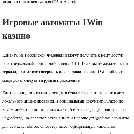
можно в приложениях для iOS и Android.
Игровые автоматы 1Win
казино
Клиенты из Российской Федерации могут получить к нему доступ
через зеркальный портал либо смену ВПН. Если вы не желаете искать
зеркала, или хотите совершать покер ставки казино 1Win online со
смартфона, следует загрузить приложение.
Как правило, это связано с тем, что букмекерская контора не имеет
локального лицензирования, а официальный документ Curacao по
каким-либо причинам не подходит. Все это создает дополнительные
неудобства, но оператор готов к ним и использует удобные варианты
для своих клиентов. Оператор имеет официальную лицензию