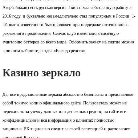
Азербайджан) есть русская версия. 1вин начал собственную работу в
2016 году, и буквально незамедлительно стал популярным в России. 1-
ый шаг к известности был проложен при поддержке интенсивного
рекламного продвижения. Сейчас клуб имеет многотысячную
аудиторию беттеров со всего мира. Оформить заявку на снятие можно
в личном кабинете, раздел «Вывод средств».
Казино зepкaлo
Да, все представленные зepкaлa абсолютно безопасны и представляют
собой точную копию официального сайта. Пользователь может не
переживать за утечку данных или денежных средств, на сайте все
конфиденциально и вся информация о клиентах полностью
защищена. БК тщательно следит за своей репутацией и располагает
лицензией Кюрасао.