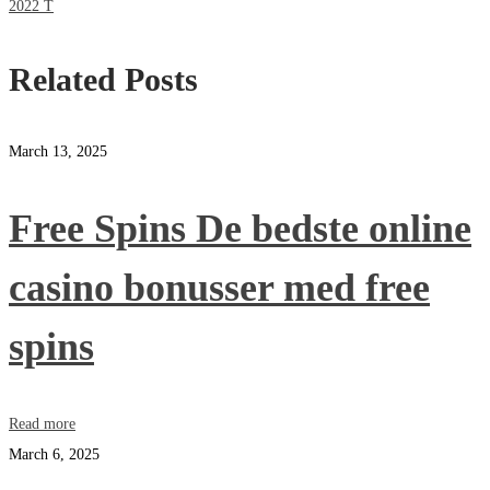
post:
2022 T
Related Posts
March 13, 2025
Free Spins De bedste online
casino bonusser med free
spins
Read more
March 6, 2025