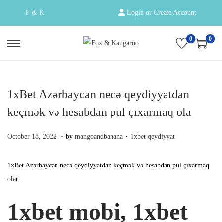
F & K
Login or Create Account
0
0
S
S
k
k
i
i
p
p
1xBet Azərbaycan necə qeydiyyatdan
t
t
keçmək və hesabdan pul çıxarmaq ola
o
o
.
.
n
c
Posted on
Posted in
D
October 18, 2022
by
mangoandbanana
1xbet qeydiyyat
a
o
e
v
n
c
1xBet Azərbaycan necə qeydiyyatdan keçmək və hesabdan pul çıxarmaq
i
t
e
olar
g
e
m
a
n
1xbet mobi, 1xbet
b
t
t
e