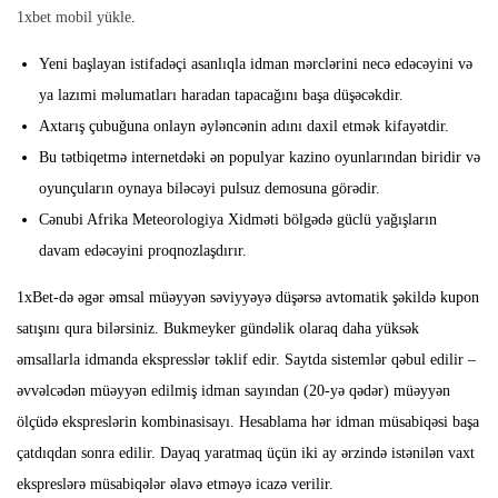
1xbet mobil yükle
.
Yeni başlayan istifadəçi asanlıqla idman mərclərini necə edəcəyini və
ya lazımi məlumatları haradan tapacağını başa düşəcəkdir.
Axtarış çubuğuna onlayn əyləncənin adını daxil etmək kifayətdir.
Bu tətbiqetmə internetdəki ən populyar kazino oyunlarından biridir və
oyunçuların oynaya biləcəyi pulsuz demosuna görədir.
Cənubi Afrika Meteorologiya Xidməti bölgədə güclü yağışların
davam edəcəyini proqnozlaşdırır.
1xBet-də əgər əmsal müəyyən səviyyəyə düşərsə avtomatik şəkildə kupon
satışını qura bilərsiniz. Bukmeyker gündəlik olaraq daha yüksək
əmsallarla idmanda ekspresslər təklif edir. Saytda sistemlər qəbul edilir –
əvvəlcədən müəyyən edilmiş idman sayından (20-yə qədər) müəyyən
ölçüdə ekspreslərin kombinasisayı. Hesablama hər idman müsabiqəsi başa
çatdıqdan sonra edilir. Dayaq yaratmaq üçün iki ay ərzində istənilən vaxt
ekspreslərə müsabiqələr əlavə etməyə icazə verilir.