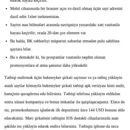
edərək həyata keçirilir.
Mobil cihazınızda bir brauzer açın və daxil olmaq üçün sayt adresini
daxil edin 1xbet turkmenistan.
Saytın əsas bölmələri arasında naviqasiya yuxarıdakı xətt vasitəsilə
həyata keçirilir; orada 20-dən çox element var.
Bu halda, BK rəhbərliyi müştərini xəbərdar etmədən pulu sahibinə
qaytara bilər.
Bu o deməkdir ki, bu proqramlar vasitəsilə təqdim olunan
promosyonlara əl atma şansınız daha yüksəkdir.
Tətbiqi endirmək üçün bukmeyker şirkəti saytının və ya tətbiq yükləyin
əsaslı saytlar köməyilə bukmeyker şirkəti tətbiqi apk versiyası kimi endir,
həmçinin quraşdırma edə bilirsiniz. Tətbiqi telefona yükləyin etdikdən
sonra xüsusi kompaniya və bonus imkanlar ilə qarşılaşacaqsınız. Eləcə də
siz, promokodumuzu işlədərək ilk depozitiniz üzrə 144 USD bonusu əldə
edəcəksiniz. Mərc şirkətinin tətbiqini IOS dəstəkli cihazlarınızda asan
şəkildə ios yükləyin edərək endirə bilərsiniz. Tətbiqin iphone-da necə