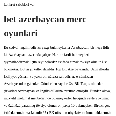
konkret səbəbləri var.
bet azerbaycan merc
oyunlari
Bu cədvəl təqdim edir ən yaxşı bukmeykerlər Azərbaycan, bir neçə ildir
ki, Azərbaycan bazarında çalışır. Hər bir fərdi bukmeykeri
qiymətləndirmək üçün reytinqlərdən istifadə etmək tövsiyə olunur Üst
bukmeker. Bütün şirkətlər daxildir Top BK Azərbaycanda, Uzun illərdir
fəaliyyət göstərir və yaxşı bir nüfuza sahibdirlər, o cümlədən
Azərbaycandan gələnlər. Göndərilən saytlar Üst BK Tsupis olmadan
şirkətləri Azərbaycan və İngilis dillərinə tərcümə etmişdir. Bundan əlavə,
müxtəlif məlumat mənbələrində bukmeykerlər haqqında rəyləri oxumaq
və özünüzü yaratmaq tövsiyə olunur ən yaxşı 10 bukmeyker. Birdən çox
istifadə etmək məsləhətdir Üst BK ofisi, ən obyektiv məlumat əldə etmək