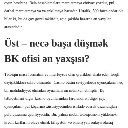
oyun hesabına. Belə hesablamalara mərc etməyə ehtiyac yoxdur, pul
dərhal mərc etməyə və ya çəkilməyə hazırdır. Üstəlik, 500 faizə qədər ola
bilər ki, bu da çox gozel təklifdir, açıq şəkildə bazarda ən yaxşılar
arasındadır.
Üst – necə başa düşmək
BK ofisi ən yaxşısı?
Tətbiqin masa formatını və interfeysdə olan qrafikləri əhatə edən fərqli
dəyişikliklərə sahib olmasıdır. Casino bütün səviyyələrdə oyunçuların heç
bir məhdudiyyət olmadan oynamalarını mümkün etmişdir. Bu
tətbiqetməni digər kazino oyunlarından fərqləndirən digər şey,
oyunçuların pul köçürmə xüsusiyyətindən istifadə edərək qazandıqları
pulu qazanma qabiliyyətidir. Bu, yalnız mobil tətbiqetməni yükləmək,
kredit kartlarını əlavə etmək kifayətdir və əməliyyatı onlayn olaraq