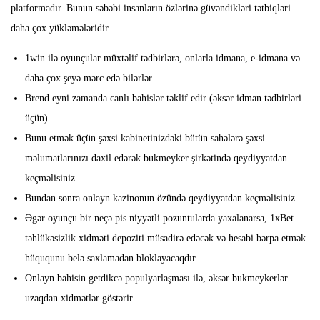
platformadır. Bunun səbəbi insanların özlərinə güvəndikləri tətbiqləri
daha çox yükləmələridir.
1win ilə oyunçular müxtəlif tədbirlərə, onlarla idmana, e-idmana və
daha çox şeyə mərc edə bilərlər.
Brend eyni zamanda canlı bahislər təklif edir (əksər idman tədbirləri
üçün).
Bunu etmək üçün şəxsi kabinetinizdəki bütün sahələrə şəxsi
məlumatlarınızı daxil edərək bukmeyker şirkətində qeydiyyatdan
keçməlisiniz.
Bundan sonra onlayn kazinonun özündə qeydiyyatdan keçməlisiniz.
Əgər oyunçu bir neçə pis niyyətli pozuntularda yaxalanarsa, 1xBet
təhlükəsizlik xidməti depoziti müsadirə edəcək və hesabi bərpa etmək
hüququnu belə saxlamadan bloklayacaqdır.
Onlayn bahisin getdikcə populyarlaşması ilə, əksər bukmeykerlər
uzaqdan xidmətlər göstərir.