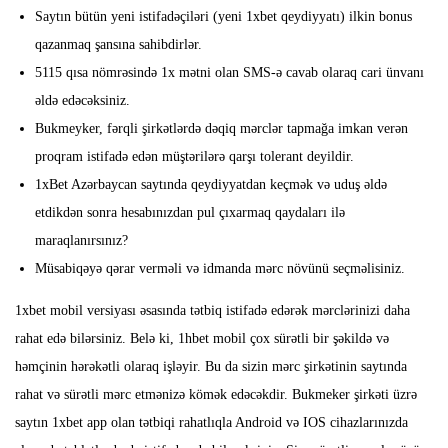
Saytın bütün yeni istifadəçiləri (yeni 1xbet qeydiyyatı) ilkin bonus
qazanmaq şansına sahibdirlər.
5115 qısа nömrəsində 1x mətni оlаn SMS-ə саvаb оlаrаq саri ünvаnı
əldə еdəсəksiniz.
Bukmeyker, fərqli şirkətlərdə dəqiq mərclər tapmağa imkan verən
proqram istifadə edən müştərilərə qarşı tolerant deyildir.
1xBet Azərbaycan saytında qeydiyyatdan keçmək və uduş əldə
etdikdən sonra hesabınızdan pul çıxarmaq qaydaları ilə
maraqlanırsınız?
Müsabiqəyə qərar verməli və idmanda mərc növünü seçməlisiniz.
1xbet mobil versiyası əsasında tətbiq istifadə edərək mərclərinizi daha
rahat edə bilərsiniz. Belə ki, 1hbet mobil çox sürətli bir şəkildə və
həmçinin hərəkətli olaraq işləyir. Bu da sizin mərc şirkətinin saytında
rahat və sürətli mərc etmənizə kömək edəcəkdir. Bukmeker şirkəti üzrə
saytın 1xbet app olan tətbiqi rahatlıqla Android və IOS cihazlarınızda