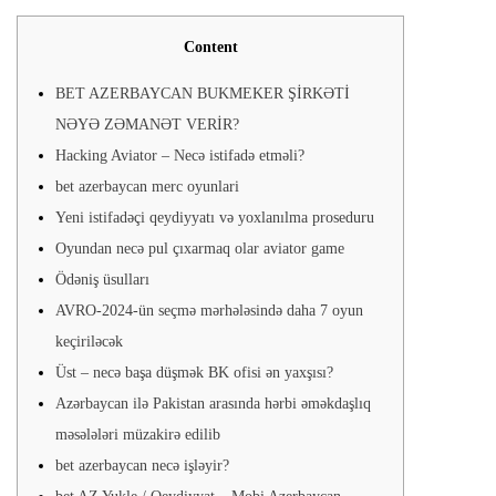
Content
BET AZERBAYCAN BUKMEKER ŞİRKƏTİ
NƏYƏ ZƏMANƏT VERİR?
Hacking Aviator – Necə istifadə etməli?
bet azerbaycan merc oyunlari
Yeni istifadəçi qeydiyyatı və yoxlanılma proseduru
Oyundan necə pul çıxarmaq olar aviator game
Ödəniş üsulları
AVRO-2024-ün seçmə mərhələsində daha 7 oyun
keçiriləcək
Üst – necə başa düşmək BK ofisi ən yaxşısı?
Azərbaycan ilə Pakistan arasında hərbi əməkdaşlıq
məsələləri müzakirə edilib
bet azerbaycan necə işləyir?