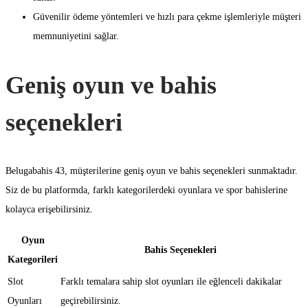
Güvenilir ödeme yöntemleri ve hızlı para çekme işlemleriyle müşteri
memnuniyetini sağlar.
Geniş oyun ve bahis
seçenekleri
Belugabahis 43, müşterilerine geniş oyun ve bahis seçenekleri sunmaktadır.
Siz de bu platformda, farklı kategorilerdeki oyunlara ve spor bahislerine
kolayca erişebilirsiniz.
Oyun
Bahis Seçenekleri
Kategorileri
Slot
Farklı temalara sahip slot oyunları ile eğlenceli dakikalar
Oyunları
geçirebilirsiniz.