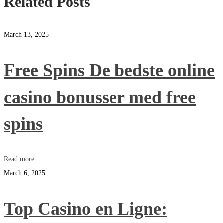
Related Posts
March 13, 2025
Free Spins De bedste online
casino bonusser med free
spins
Read more
March 6, 2025
Top Casino en Ligne: