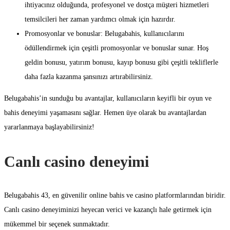
ihtiyacınız olduğunda, profesyonel ve dostça müşteri hizmetleri
temsilcileri her zaman yardımcı olmak için hazırdır.
Promosyonlar ve bonuslar: Belugabahis, kullanıcılarını
ödüllendirmek için çeşitli promosyonlar ve bonuslar sunar. Hoş
geldin bonusu, yatırım bonusu, kayıp bonusu gibi çeşitli tekliflerle
daha fazla kazanma şansınızı artırabilirsiniz.
Belugabahis’in sunduğu bu avantajlar, kullanıcıların keyifli bir oyun ve
bahis deneyimi yaşamasını sağlar. Hemen üye olarak bu avantajlardan
yararlanmaya başlayabilirsiniz!
Canlı casino deneyimi
Belugabahis 43, en güvenilir online bahis ve casino platformlarından biridir.
Canlı casino deneyiminizi heyecan verici ve kazançlı hale getirmek için
mükemmel bir seçenek sunmaktadır.