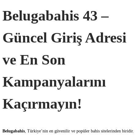
Belugabahis 43 –
Güncel Giriş Adresi
ve En Son
Kampanyalarını
Kaçırmayın!
Belugabahis
, Türkiye’nin en güvenilir ve popüler bahis sitelerinden biridir.