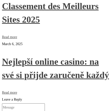
Classement des Meilleurs
Sites 2025
Read more
March 6, 2025
Nejlepší online casino: na
své si přijde zaručeně každý
Read more
Leave a Reply