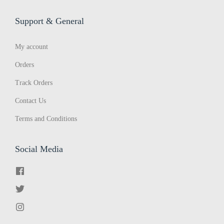
о
с
Support & General
а
й
My account
т
Orders
N
O
Track Orders
e
v
x
e
Contact Us
t
r
Terms and Conditions
p
c
o
o
Social Media
s
m
t
i
:
n
g
A