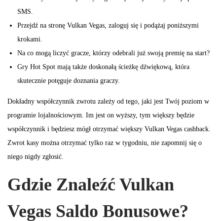
SMS.
Przejdź na stronę Vulkan Vegas, zaloguj się i podążaj poniższymi
krokami.
Na co mogą liczyć gracze, którzy odebrali już swoją premię na start?
Gry Hot Spot mają także doskonałą ścieżkę dźwiękową, która
skutecznie potęguje doznania graczy.
Dokładny współczynnik zwrotu zależy od tego, jaki jest Twój poziom w
programie lojalnościowym. Im jest on wyższy, tym większy będzie
współczynnik i będziesz mógł otrzymać większy Vulkan Vegas cashback.
Zwrot kasy można otrzymać tylko raz w tygodniu, nie zapomnij się o
niego nigdy zgłosić.
Gdzie Znaleźć Vulkan
Vegas Saldo Bonusowe?