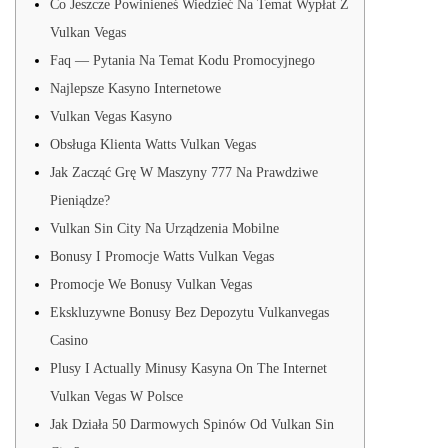
Co Jeszcze Powinieneś Wiedzieć Na Temat Wypłat Z
Vulkan Vegas
Faq — Pytania Na Temat Kodu Promocyjnego
Najlepsze Kasyno Internetowe
Vulkan Vegas Kasyno
Obsługa Klienta Watts Vulkan Vegas
Jak Zacząć Grę W Maszyny 777 Na Prawdziwe
Pieniądze?
Vulkan Sin City Na Urządzenia Mobilne
Bonusy I Promocje Watts Vulkan Vegas
Promocje We Bonusy Vulkan Vegas
Ekskluzywne Bonusy Bez Depozytu Vulkanvegas
Casino
Plusy I Actually Minusy Kasyna On The Internet
Vulkan Vegas W Polsce
Jak Działa 50 Darmowych Spinów Od Vulkan Sin