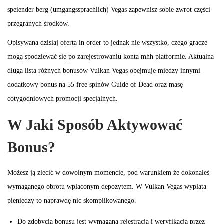
speiender berg (umgangssprachlich) Vegas zapewnisz sobie zwrot części
przegranych środków.
Opisywana dzisiaj oferta in order to jednak nie wszystko, czego gracze
mogą spodziewać się po zarejestrowaniu konta mhh platformie. Aktualna
długa lista różnych bonusów Vulkan Vegas obejmuje między innymi
dodatkowy bonus na 55 free spinów Guide of Dead oraz masę
cotygodniowych promocji specjalnych.
W Jaki Sposób Aktywować
Bonus?
Możesz ją zlecić w dowolnym momencie, pod warunkiem że dokonałeś
wymaganego obrotu wpłaconym depozytem. W Vulkan Vegas wypłata
pieniędzy to naprawdę nic skomplikowanego.
Do zdobycia bonusu jest wymagana rejestracja i weryfikacja przez