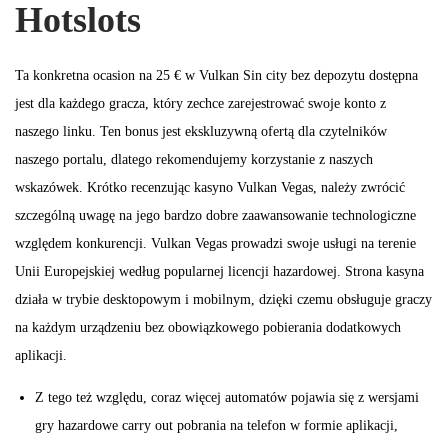
Hotslots
Ta konkretna ocasion na 25 € w Vulkan Sin city bez depozytu dostępna
jest dla każdego gracza, który zechce zarejestrować swoje konto z
naszego linku. Ten bonus jest ekskluzywną ofertą dla czytelników
naszego portalu, dlatego rekomendujemy korzystanie z naszych
wskazówek. Krótko recenzując kasyno Vulkan Vegas, należy zwrócić
szczególną uwagę na jego bardzo dobre zaawansowanie technologiczne
względem konkurencji. Vulkan Vegas prowadzi swoje usługi na terenie
Unii Europejskiej według popularnej licencji hazardowej. Strona kasyna
działa w trybie desktopowym i mobilnym, dzięki czemu obsługuje graczy
na każdym urządzeniu bez obowiązkowego pobierania dodatkowych
aplikacji.
Z tego też względu, coraz więcej automatów pojawia się z wersjami
gry hazardowe carry out pobrania na telefon w formie aplikacji,