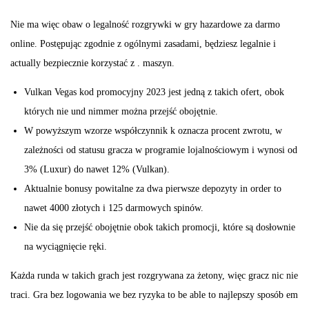
Nie ma więc obaw o legalność rozgrywki w gry hazardowe za darmo
online. Postępując zgodnie z ogólnymi zasadami, będziesz legalnie i
actually bezpiecznie korzystać z . maszyn.
Vulkan Vegas kod promocyjny 2023 jest jedną z takich ofert, obok
których nie und nimmer można przejść obojętnie.
W powyższym wzorze współczynnik k oznacza procent zwrotu, w
zależności od statusu gracza w programie lojalnościowym i wynosi od
3% (Luxur) do nawet 12% (Vulkan).
Aktualnie bonusy powitalne za dwa pierwsze depozyty in order to
nawet 4000 złotych i 125 darmowych spinów.
Nie da się przejść obojętnie obok takich promocji, które są dosłownie
na wyciągnięcie ręki.
Każda runda w takich grach jest rozgrywana za żetony, więc gracz nic nie
traci. Gra bez logowania we bez ryzyka to be able to najlepszy sposób em