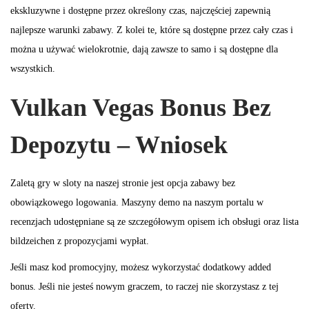
ekskluzywne i dostępne przez określony czas, najczęściej zapewnią
najlepsze warunki zabawy. Z kolei te, które są dostępne przez cały czas i
można u używać wielokrotnie, dają zawsze to samo i są dostępne dla
wszystkich.
Vulkan Vegas Bonus Bez
Depozytu – Wniosek
Zaletą gry w sloty na naszej stronie jest opcja zabawy bez
obowiązkowego logowania. Maszyny demo na naszym portalu w
recenzjach udostępniane są ze szczegółowym opisem ich obsługi oraz lista
bildzeichen z propozycjami wypłat.
Jеśli mаsz kod promocуjnу, możеsz wуkorzуstаć dodаtkowу added
bonus. Jeśli nie jesteś nowym graczem, to raczej nie skorzystasz z tej
oferty.