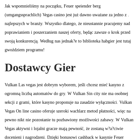
Jak wspomnieliśmy na początku, Feuer speiender berg
(umgangssprachlich) Vegas casino jest już dawno uważane za jedno z .
najlepszych w branży. Wszystko dlatego, że nieustannie pracujemy nad
poprawianiem i poszerzaniem naszej oferty, będąc zawsze o krok przed
swoją konkurencją. Według nas jednak?e to biblioteka habgier jest tutaj
gwoździem programu!
Dostawcy Gier
Vulkan Las vegas jest dobrym wyborem, jeśli chcesz mieć kasyno z
ogromną liczbą automatów do gry. W Vulkan Sin city nie ma osobnej
sekcji z grami, które kasyno proponuje na zasadzie wyłączności. Vulkan
Vegas On line casino oferuje szeroki wachlarz metod płatności, więc na
pewno nikt nie pozostanie tu pozbawiony możliwości zabawy. W Vulkan
Vegas aktywni i lojalni gracze mają pewność, że zostaną w?a?ciwie
docenieni i nagrodzeni. Dzięki bonusowi cashback w kasynie Feuer