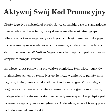
Aktywuj Swój Kod Promocyjny
Oferty tego typu najczęściej przebijają to, co znajduje się w standardowej
ofercie właśnie dzięki temu, że są skierowane dla konkretnej grupy
odbiorców, a keineswegs wszystkich graczy. Dzięki temu warunki jego
użytkowania są na o wiele wyższym poziomie, co daje znacznie lepszy
start off w kasynie. W Vulkan Vegas bonus bez depozytu jest oferowany
wszystkim nowym graczom.
Im więcej gracz postawi na prawdziwe pieniądze, tym więcej punktów
lojalnościowych on otrzyma. Następnie może wymienić te punkty mhh
nagrody, takie grunzochse dodatkowe fundusze do gry. Vulkan Vegas
reaguje na coraz większe zainteresowanie ze strony graczy mobilnych,
dlatego zdecydowało się na stworzenie dedykowanej aplikacji. Apka jest
na razie dostępna tylko na urządzenia z Androidem, alcohol trwają prace
nad odpowiednikiem dla iOS.