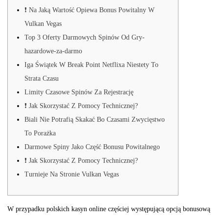
❗ Na Jaką Wartość Opiewa Bonus Powitalny W
Vulkan Vegas
Top 3 Oferty Darmowych Spinów Od Gry-
hazardowe-za-darmo
Iga Świątek W Break Point Netflixa Niestety To
Strata Czasu
Limity Czasowe Spinów Za Rejestrację
❗ Jak Skorzystać Z Pomocy Technicznej?
Biali Nie Potrafią Skakać Bo Czasami Zwycięstwo
To Porażka
Darmowe Spiny Jako Część Bonusu Powitalnego
❗ Jak Skorzystać Z Pomocy Technicznej?
Turnieje Na Stronie Vulkan Vegas
W przypadku polskich kasyn online częściej występującą opcją bonusową