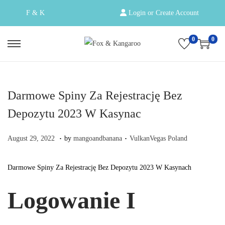
F & K
Login or Create Account
0
0
S
S
k
k
i
i
p
p
Darmowe Spiny Za Rejestrację Bez
t
t
Depozytu 2023 W Kasynac
o
o
.
.
n
c
Posted on
Posted in
S
August 29, 2022
by
mangoandbanana
VulkanVegas Poland
a
o
e
v
n
p
Darmowe Spiny Za Rejestrację Bez Depozytu 2023 W Kasynach
i
t
t
g
e
Logowanie I
e
a
n
m
t
t
b