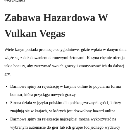
użytkowania.
Zabawa Hazardowa W
Vulkan Vegas
Wiele kasyn posiada promocje cotygodniowe, gdzie wpłata w danym dniu
wiąże się z doładowaniem darmowymi żetonami. Kasyna chętnie oferują
takie bonusy, aby zatrzymać swoich graczy i zmotywować ich do dalszej
gry.
Darmowe spiny za rejestrację w kasynie online to popularna forma
bonusu, która przyciąga nowych graczy.
Strona działa w języku polskim dla polskojęzycznych gości, którzy
znajdują się w krajach, w których jest dozwolony hazard online.
Darmowe spiny za rejestrację najczęściej można wykorzystać na
wybranym automacie do gier lub ich grupie (od jednego wydawcy