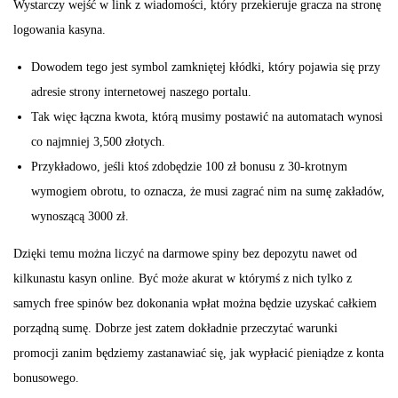
Wystarczy wejść w link z wiadomości, który przekieruje gracza na stronę
logowania kasyna.
Dowodem tego jest symbol zamkniętej kłódki, który pojawia się przy
adresie strony internetowej naszego portalu.
Tak więc łączna kwota, którą musimy postawić na automatach wynosi
co najmniej 3,500 złotych.
Przykładowo, jeśli ktoś zdobędzie 100 zł bonusu z 30-krotnym
wymogiem obrotu, to oznacza, że musi zagrać nim na sumę zakładów,
wynoszącą 3000 zł.
Dzięki temu można liczyć na darmowe spiny bez depozytu nawet od
kilkunastu kasyn online. Być może akurat w którymś z nich tylko z
samych free spinów bez dokonania wpłat można będzie uzyskać całkiem
porządną sumę. Dobrze jest zatem dokładnie przeczytać warunki
promocji zanim będziemy zastanawiać się, jak wypłacić pieniądze z konta
bonusowego.