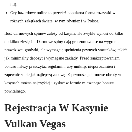
itd).
Gry hazardowe online to przecież popularna forma rozrywki w
różnych zakątkach świata, w tym również i w Polsce.
Ilość darmowych spinów zależy od kasyna, ale zwykle wynosi od kilku
do kilkudziesięciu. Darmowe spiny dają graczom szansę na wygranie
prawdziwej gotówki, ale wymagają spełnienia pewnych warunków, takich
jak minimalny depozyt i wymagane zakłady. Przed zaakceptowaniem
bonusu należy przeczytać regulamin, aby uniknąć nieporozumień i
zapewnić sobie jak najlepszą zabawę. Z pewnością darmowe obroty w
kasynach można najczęściej uzyskać w formie mieszanego bonusu
powitalnego.
Rejestracja W Kasynie
Vulkan Vegas