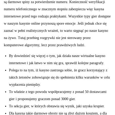
są darmowe spiny za potwierdzenie numeru. Konieczność weryfikacji
numeru telefonicznego w znacznym stopniu zabezpiecza więc kasyna
internetowe przed tego rodzaju praktykami. Wszystkie typy gier dostępne
w naszym kasynie online przynoszą spore emocje. Jeśli jednak chce się
zaznać w pełni realistycznych wrażeń, to warto sięgnąć po nasze kasyno
na żywo. Tutaj przebieg rozgrywki nie jest sterowany przez
komputerowe algorytmy, lecz przez prawdziwych ludzi.
By dowiedzieć się więcej o tym, jak działa nasze wirtualne kasyno
internetowe i jak łatwo w nim się gra, sprawdź kolejne paragrafy.
Polega to na tym, iż kasyno zastrzega sobie, że gracz korzystający z
takich żetonów zobowiązuje się do spełnienia kilku warunków w celu
wypłacenia pieniędzy.
To właśnie z tego powodu współpracujemy z ponad 50 dostawcami
gier i proponujemy graczom ponad 3000 gier.
To sekcja gier, w których obstawia się wynik, jaki uzyska krupier.
Dla kasyna takie darmowe obroty nie są zbyt dużym kosztem, a dla