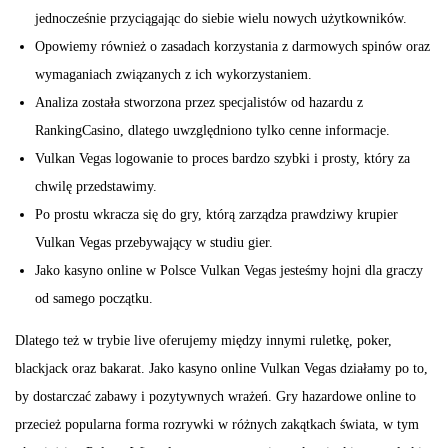
jednocześnie przyciągając do siebie wielu nowych użytkowników.
Opowiemy również o zasadach korzystania z darmowych spinów oraz
wymaganiach związanych z ich wykorzystaniem.
Analiza została stworzona przez specjalistów od hazardu z
RankingCasino, dlatego uwzględniono tylko cenne informacje.
Vulkan Vegas logowanie to proces bardzo szybki i prosty, który za
chwilę przedstawimy.
Po prostu wkracza się do gry, którą zarządza prawdziwy krupier
Vulkan Vegas przebywający w studiu gier.
Jako kasyno online w Polsce Vulkan Vegas jesteśmy hojni dla graczy
od samego początku.
Dlatego też w trybie live oferujemy między innymi ruletkę, poker,
blackjack oraz bakarat. Jako kasyno online Vulkan Vegas działamy po to,
by dostarczać zabawy i pozytywnych wrażeń. Gry hazardowe online to
przecież popularna forma rozrywki w różnych zakątkach świata, w tym