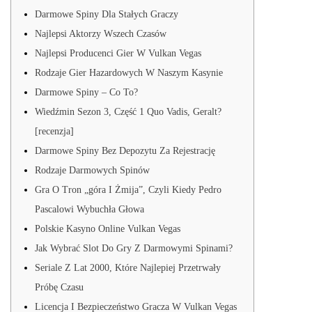
Darmowe Spiny Dla Stałych Graczy
Najlepsi Aktorzy Wszech Czasów
Najlepsi Producenci Gier W Vulkan Vegas
Rodzaje Gier Hazardowych W Naszym Kasynie
Darmowe Spiny – Co To?
Wiedźmin Sezon 3, Część 1 Quo Vadis, Geralt?
[recenzja]
Darmowe Spiny Bez Depozytu Za Rejestrację
Rodzaje Darmowych Spinów
Gra O Tron „góra I Żmija”, Czyli Kiedy Pedro
Pascalowi Wybuchła Głowa
Polskie Kasyno Online Vulkan Vegas
Jak Wybrać Slot Do Gry Z Darmowymi Spinami?
Seriale Z Lat 2000, Które Najlepiej Przetrwały
Próbę Czasu
Licencja I Bezpieczeństwo Gracza W Vulkan Vegas