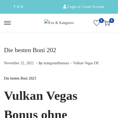
F & K
Login or Create Account
0
0
S
S
k
k
i
i
p
p
Die besten Boni 202
t
t
.
.
Posted on
Posted in
D
o
o
November 22, 2022
by
mangoandbanana
Vulkan Vegas DE
e
n
c
c
a
o
Die besten Boni 2023
e
v
n
Vulkan Vegas
m
i
t
b
g
e
e
a
n
Bonus ohne
r
t
t