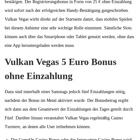
bestätigen. Der Registrierungsbonus in Form von 25 € ohne Einzahlung
wird sofort nach der erfolgreichen Handy-Bestätigung gutgeschrieben.
Vulkan Vegas wirbt direkt auf der Startseite damit, dass mobiles Spielen
bei diesem Anbieter eine sehr wichtige Rolle einnimmt. Sämtliche Slots
können auch über das Smartphone oder Tablet genutzt werden, ohne dass
eine App heruntergeladen werden muss.
Vulkan Vegas 5 Euro Bonus
ohne Einzahlung
Dazu sind innerhalb eines Samstags jedoch fünf Einzahlungen nötig,
nachdem der Bonus im Menü aktiviert wurde. Der Bonusbetrag ergibt
sich dann aus dem Gesamtwert der Einzahlungen des Tages geteilt durch
Fünf. Darüber hinaus veranstaltet Vulkan Vegas regelmäßig Casino
Turniere, an denen alle User teilnehmen können.
Der ComeOn Casino Bonus oder der Interwetten Casino Bonus wird