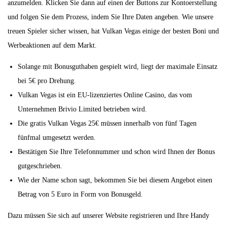
anzumelden. Klicken Sie dann auf einen der Buttons zur Kontoerstellung
und folgen Sie dem Prozess, indem Sie Ihre Daten angeben. Wie unsere
treuen Spieler sicher wissen, hat Vulkan Vegas einige der besten Boni und
Werbeaktionen auf dem Markt.
Solange mit Bonusguthaben gespielt wird, liegt der maximale Einsatz
bei 5€ pro Drehung.
Vulkan Vegas ist ein EU-lizenziertes Online Casino, das vom
Unternehmen Brivio Limited betrieben wird.
Die gratis Vulkan Vegas 25€ müssen innerhalb von fünf Tagen
fünfmal umgesetzt werden.
Bestätigen Sie Ihre Telefonnummer und schon wird Ihnen der Bonus
gutgeschrieben.
Wie der Name schon sagt, bekommen Sie bei diesem Angebot einen
Betrag von 5 Euro in Form von Bonusgeld.
Dazu müssen Sie sich auf unserer Website registrieren und Ihre Handy