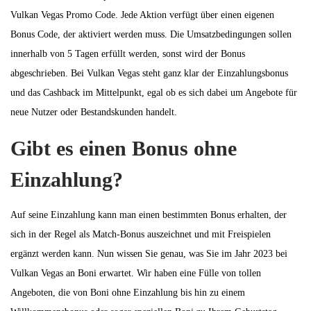
Vulkan Vegas Promo Code. Jede Aktion verfügt über einen eigenen
Bonus Code, der aktiviert werden muss. Die Umsatzbedingungen sollen
innerhalb von 5 Tagen erfüllt werden, sonst wird der Bonus
abgeschrieben. Bei Vulkan Vegas steht ganz klar der Einzahlungsbonus
und das Cashback im Mittelpunkt, egal ob es sich dabei um Angebote für
neue Nutzer oder Bestandskunden handelt.
Gibt es einen Bonus ohne
Einzahlung?
Auf seine Einzahlung kann man einen bestimmten Bonus erhalten, der
sich in der Regel als Match-Bonus auszeichnet und mit Freispielen
ergänzt werden kann. Nun wissen Sie genau, was Sie im Jahr 2023 bei
Vulkan Vegas an Boni erwartet. Wir haben eine Fülle von tollen
Angeboten, die von Boni ohne Einzahlung bis hin zu einem