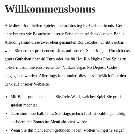
Willkommensbonus
Alle diese Boni helfen Spielern beim Einstieg ins Casinoerlebnis. Gerne
unterbreiten wir Besuchern unserer Seite einen solch exklusiven Bonus.
Allerdings sind diese zwei oben genannten Bonuscodes nur aktivierbar,
wenn Sie den entsprechenden Links auf unserer Seite folgen. Um sich das
gratis Guthaben über 40 Euro oder die 80 Hot Rio Nights Free Spins zu
holen, müssen die entsprechenden Vulkan Vegas No Deposit Codes
eingegeben werden. Allerdings funktioniert dies ausschließlich über den
Link auf unserer Webseite.
Mit Bonusguthaben haben Sie freie Wahl, welches Spiel Sie gratis
spielen möchten.
Dazu sind innerhalb eines Samstags jedoch fünf Einzahlungen nötig,
nachdem der Bonus im Menü aktiviert wurde.
Wenn Sie ihn nicht schon gefunden haben, wollen wir gerne zeigen,