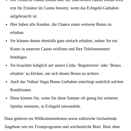
erst für Einsätze im Casino benutzt, wenn das Echtgeld-Guthaben
aufgebraucht ist.
Hier haben alle Kunden, die Chance einen weiteren Bonus zu
erhalten.
Sie können diesen ebenfalls ganz einfach erhalten, indem Sie ein
Konto in unserem Casino eröffnen und Ihre Telefonnummer
bestätigen.
Sie brauchen lediglich auf unsere Links ‘Registrieren’ oder ‘Bonus
erhalten’ zu klicken, um sich diesen Bonus zu sichern.
Auch das Vulkan Vegas Bonus Guthaben unterliegt natürlich solchen
Konditionen.
Diese können Sie, wenn Sie diese Summe oft genug bei weiteren
Spielen einsetzen, in Echtgeld umwandeln.
Dazu gehören ein Willkommensbonus sowie zahlreiche fortlaufende
Angebote wie ein Treueprogramm und wöchentliche Boni. Boni ohne