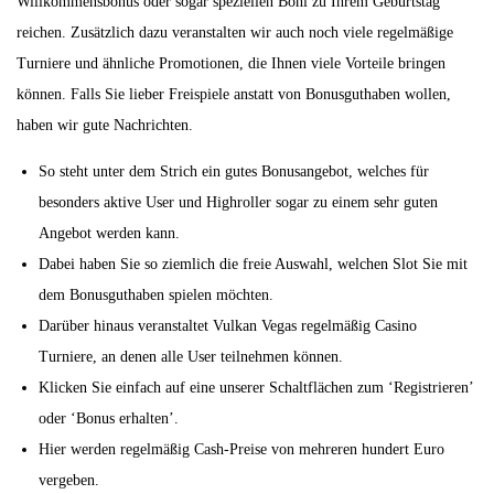
Willkommensbonus oder sogar speziellen Boni zu Ihrem Geburtstag
reichen. Zusätzlich dazu veranstalten wir auch noch viele regelmäßige
Turniere und ähnliche Promotionen, die Ihnen viele Vorteile bringen
können. Falls Sie lieber Freispiele anstatt von Bonusguthaben wollen,
haben wir gute Nachrichten.
So steht unter dem Strich ein gutes Bonusangebot, welches für
besonders aktive User und Highroller sogar zu einem sehr guten
Angebot werden kann.
Dabei haben Sie so ziemlich die freie Auswahl, welchen Slot Sie mit
dem Bonusguthaben spielen möchten.
Darüber hinaus veranstaltet Vulkan Vegas regelmäßig Casino
Turniere, an denen alle User teilnehmen können.
Klicken Sie einfach auf eine unserer Schaltflächen zum ‘Registrieren’
oder ‘Bonus erhalten’.
Hier werden regelmäßig Cash-Preise von mehreren hundert Euro
vergeben.