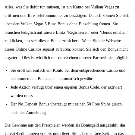
Alles, was Sie dafür tun müssen, ist ein Konto bei Vulkan Vegas zu
eröffnen und Ihre Telefonnummer zu bestätigen. Danach können Sie sich
über den Vulkan Vegas 5 Euro Bonus ohne Einzahlung freuen. Sie
brauchen lediglich auf unsere Links ‘Registrieren’ oder ‘Bonus erhalten’
zu klicken, um sich diesen Bonus zu sichern. Wenn Sie die Webseite
dieses Online Casinos separat aufrufen, können Sie sich den Bonus nicht
ergattern. Dies ist wirklich nur durch einen unserer Partnerlinks möglich.
Sie eröffnen einfach ein Konto bei dem entsprechenden Casino und
bekommen den Bonus dann automatisch gewährt.
Jede Aktion verfügt über einen eigenen Bonus Code, der aktiviert
werden muss.
Der No Deposit Bonus überzeugt mit seinen 50 Free Spins gleich
nach der Anmeldung.
Die Gewinne aus den Freispielen werden als Bonusgeld ausgezahlt, das
Umsatzbedingungen von 3x unterliegt. Sie haben 3 Tage Zeit, um das