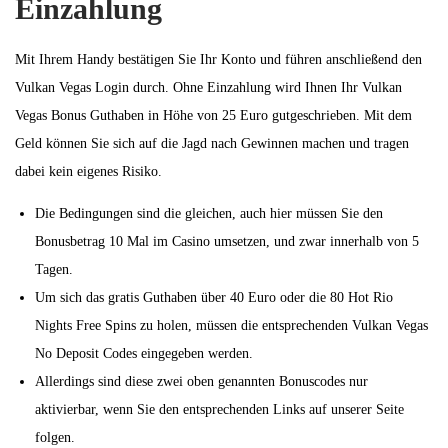
Einzahlung
Mit Ihrem Handy bestätigen Sie Ihr Konto und führen anschließend den
Vulkan Vegas Login durch. Ohne Einzahlung wird Ihnen Ihr Vulkan
Vegas Bonus Guthaben in Höhe von 25 Euro gutgeschrieben. Mit dem
Geld können Sie sich auf die Jagd nach Gewinnen machen und tragen
dabei kein eigenes Risiko.
Die Bedingungen sind die gleichen, auch hier müssen Sie den
Bonusbetrag 10 Mal im Casino umsetzen, und zwar innerhalb von 5
Tagen.
Um sich das gratis Guthaben über 40 Euro oder die 80 Hot Rio
Nights Free Spins zu holen, müssen die entsprechenden Vulkan Vegas
No Deposit Codes eingegeben werden.
Allerdings sind diese zwei oben genannten Bonuscodes nur
aktivierbar, wenn Sie den entsprechenden Links auf unserer Seite
folgen.