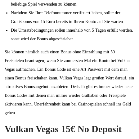
beliebige Spiel verwenden zu können.
Nachdem Sie Ihre Telefonnummer verifiziert haben, sollte der
Gratisbonus von 15 Euro bereits in Ihrem Konto auf Sie warten.
Die Umsatzbedingungen sollen innerhalb von 5 Tagen erfüllt werden,
sonst wird der Bonus abgeschrieben.
Sie können nämlich auch einen Bonus ohne Einzahlung mit 50
Freispielen beantragen, wenn Sie zum ersten Mal ein Konto bei Vulkan
Vegas aufmachen. Ein Bonus Code ist eine Art Passwort mit dem man
einen Bonus freischalten kann. Vulkan Vegas legt großen Wert darauf, ein
attraktives Bonusangebot anzubieten. Deshalb gibt es immer wieder neue
Bonus Codes mit denen man immer wieder Guthaben oder Freispiele
aktivieren kann. Unerfahrenheit kann bei Casinospielen schnell ins Geld
gehen.
Vulkan Vegas 15€ No Deposit