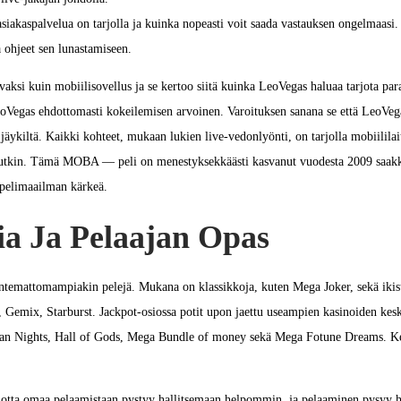
siakaspalvelua on tarjolla ja kuinka nopeasti voit saada vastauksen ongelmaasi.
 ohjeet sen lunastamiseen.
vaksi kuin mobiilisovellus ja se kertoo siitä kuinka LeoVegas haluaa tarjota par
LeoVegas ehdottomasti kokeilemisen arvoinen. Varoituksen sanana se että LeoVeg
jäykiltä. Kaikki kohteet, mukaan lukien live-vedonlyönti, on tarjolla mobiililait
iikutkin. Tämä MOBA — peli on menestyksekkäästi kasvanut vuodesta 2009 saak
 pelimaailman kärkeä.
a Ja Pelaajan Opas
tuntemattomampiakin pelejä. Mukana on klassikkoja, kuten Mega Joker, sekä iki
emix, Starburst. Jackpot-osiossa potit upon jaettu useampien kasinoiden kesk
abian Nights, Hall of Gods, Mega Bundle of money sekä Mega Fotune Dreams.
le, jotta omaa pelaamistaan pystyy hallitsemaan helpommin, ja pelaaminen pysyy 