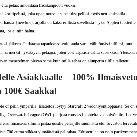
 että pelaat ainoastaan hauskanpidon vuoksi.
tä korttipelistä, joka upon noussut suosituksi peliksi myös nettikasinoilla.
aista. [newline]Tarjolla on kaksi erillistä sovellusta – yksi Applen tuotteille,
a, jos ei niin halua.
ösi jälkeen. Parhaassa tapauksessa voit saada varat välittömästi tilillesi, mutta 
nämä merkit hyväksyvät pelaajia, joten voit vapaasti valita suosikkisi. Yleisenä
tävän menetelmän olevan sama kuin millä rahaa on alunperin tilille talletettu.
elle Asiakkaalle – 100% Ilmaisvet
a 100€ Saakka!
e of pelin ympärillä, lisätietoa löytyy Starcraft 2 vedonlyöntioppaasta. Se on s
sliiga Overwatch League (OWL) tarjoaa runsaasti kohteita vedonlyöntiin. LeoVe
a ensimmäisenä silmiin pistää uusille pelaajille suunnattu etu. Sivuston tervetu
oista 700 euroa silkkaa ylimääräistä pelirahaa. Edustettuna on noin parikymment