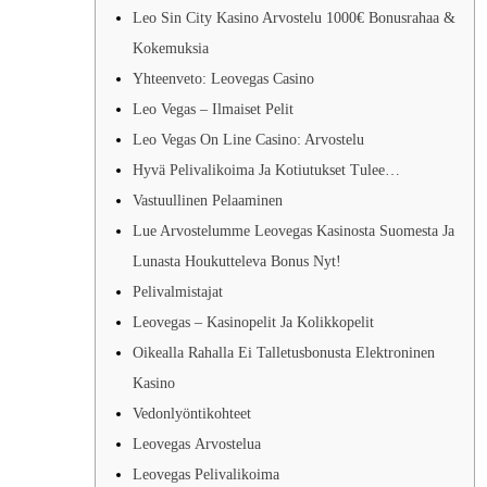
Leo Sin City Kasino Arvostelu 1000€ Bonusrahaa &
Kokemuksia
Yhteenveto: Leovegas Casino
Leo Vegas – Ilmaiset Pelit
Leo Vegas On Line Casino: Arvostelu
Hyvä Pelivalikoima Ja Kotiutukset Tulee…
Vastuullinen Pelaaminen
Lue Arvostelumme Leovegas Kasinosta Suomesta Ja
Lunasta Houkutteleva Bonus Nyt!
Pelivalmistajat
Leovegas – Kasinopelit Ja Kolikkopelit
Oikealla Rahalla Ei Talletusbonusta Elektroninen
Kasino
Vedonlyöntikohteet
Leovegas Arvostelua
Leovegas Pelivalikoima