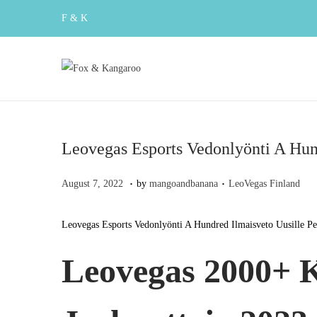
F & K
S
S
k
k
i
i
p
p
Leovegas Esports Vedonlyönti A Hund
t
t
o
o
.
.
Posted on
Posted in
S
August 7, 2022
by
mangoandbanana
LeoVegas Finland
n
c
e
a
o
p
Leovegas Esports Vedonlyönti A Hundred Ilmaisveto Uusille Pel
v
n
t
i
t
Leovegas 2000+ Ka
e
g
e
m
a
n
b
t
t