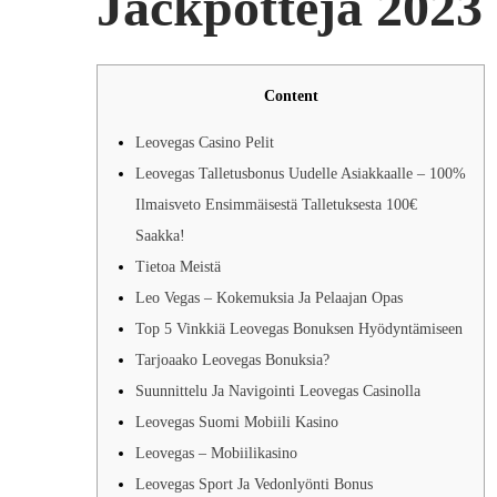
Jackpotteja 2023
e
i
r
o
2
n
Content
4
,
Leovegas Casino Pelit
2
Leovegas Talletusbonus Uudelle Asiakkaalle – 100%
0
Ilmaisveto Ensimmäisestä Talletuksesta 100€
2
Saakka!
3
Tietoa Meistä
Leo Vegas – Kokemuksia Ja Pelaajan Opas
Top 5 Vinkkiä Leovegas Bonuksen Hyödyntämiseen
Tarjoaako Leovegas Bonuksia?
Suunnittelu Ja Navigointi Leovegas Casinolla
Leovegas Suomi Mobiili Kasino
Leovegas – Mobiilikasino
Leovegas Sport Ja Vedonlyönti Bonus