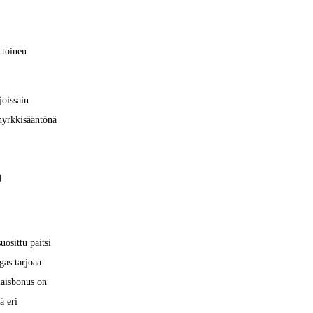
 toinen
joissain
 nyrkkisääntönä
o
uosittu paitsi
gas tarjoaa
liaisbonus on
ä eri