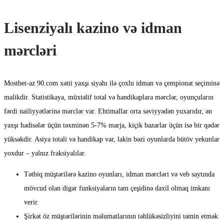
Lisenziyalı kazino və idman
mərcləri
Mostbet-az 90.com xətti yaxşı siyahı ilə çoxlu idman və çempionat seçiminə
malikdir. Statistikaya, müxtəlif total və handikaplara mərclər, oyunçuların
fərdi nailiyyətlərinə mərclər var. Ehtimallar orta səviyyədən yuxarıdır, ən
yaxşı hadisələr üçün təxminən 5-7% marja, kiçik bazarlar üçün isə bir qədər
yüksəkdir. Asiya totali və handikap var, lakin bəzi oyunlarda bütöv yekunlar
yoxdur – yalnız fraksiyalılar.
Tətbiq müştərilərə kazino oyunları, idman mərcləri və veb saytında
mövcud olan digər funksiyaların tam çeşidinə daxil olmaq imkanı
verir.
Şirkət öz müştərilərinin məlumatlarının təhlükəsizliyini təmin etmək