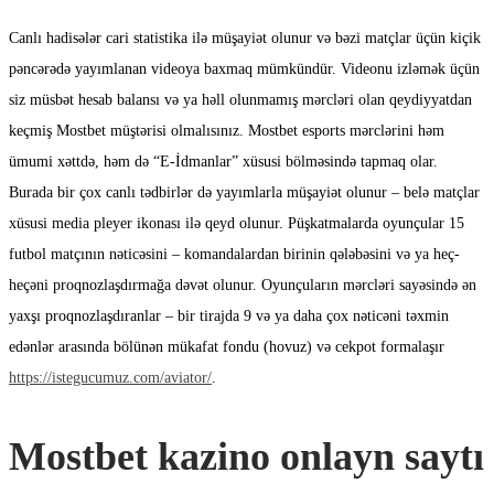
Canlı hadisələr cari statistika ilə müşayiət olunur və bəzi matçlar üçün kiçik
pəncərədə yayımlanan videoya baxmaq mümkündür. Videonu izləmək üçün
siz müsbət hesab balansı və ya həll olunmamış mərcləri olan qeydiyyatdan
keçmiş Mostbet müştərisi olmalısınız. Mostbet esports mərclərini həm
ümumi xəttdə, həm də “E-İdmanlar” xüsusi bölməsində tapmaq olar.
Burada bir çox canlı tədbirlər də yayımlarla müşayiət olunur – belə matçlar
xüsusi media pleyer ikonası ilə qeyd olunur. Püşkatmalarda oyunçular 15
futbol matçının nəticəsini – komandalardan birinin qələbəsini və ya heç-
heçəni proqnozlaşdırmağa dəvət olunur. Oyunçuların mərcləri sayəsində ən
yaxşı proqnozlaşdıranlar – bir tirajda 9 və ya daha çox nəticəni təxmin
edənlər arasında bölünən mükafat fondu (hovuz) və cekpot formalaşır
https://istegucumuz.com/aviator/
.
Mostbet kazino onlayn saytı