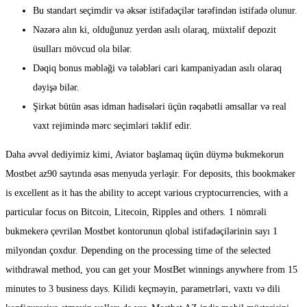
Bu standart seçimdir və əksər istifadəçilər tərəfindən istifadə olunur.
Nəzərə alın ki, olduğunuz yerdən asılı olaraq, müxtəlif depozit
üsulları mövcud ola bilər.
Dəqiq bonus məbləği və tələbləri cari kampaniyadan asılı olaraq
dəyişə bilər.
Şirkət bütün əsas idman hadisələri üçün rəqabətli əmsallar və real
vaxt rejimində mərc seçimləri təklif edir.
Daha əvvəl dediyimiz kimi, Aviator başlamaq üçün düymə bukmekorun
Mostbet az90 saytında əsas menyuda yerləşir. For deposits, this bookmaker
is excellent as it has the ability to accept various cryptocurrencies, with a
particular focus on Bitcoin, Litecoin, Ripples and others. 1 nömrəli
bukmekerə çevrilən Mostbet kontorunun qlobal istifadəçilərinin sayı 1
milyondan çoxdur. Depending on the processing time of the selected
withdrawal method, you can get your MostBet winnings anywhere from 15
minutes to 3 business days. Kilidi keçməyin, parametrləri, vaxtı və dili