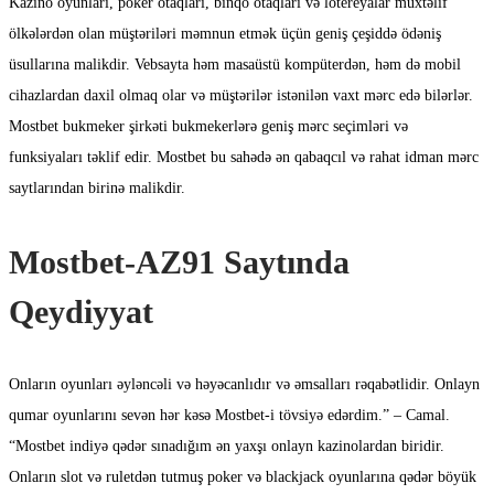
Kazino oyunları, poker otaqları, binqo otaqları və lotereyalar müxtəlif
ölkələrdən olan müştəriləri məmnun etmək üçün geniş çeşiddə ödəniş
üsullarına malikdir. Vebsayta həm masaüstü kompüterdən, həm də mobil
cihazlardan daxil olmaq olar və müştərilər istənilən vaxt mərc edə bilərlər.
Mostbet bukmeker şirkəti bukmekerlərə geniş mərc seçimləri və
funksiyaları təklif edir. Mostbet bu sahədə ən qabaqcıl və rahat idman mərc
saytlarından birinə malikdir.
Mostbet-AZ91 Saytında
Qeydiyyat
Onların oyunları əyləncəli və həyəcanlıdır və əmsalları rəqabətlidir. Onlayn
qumar oyunlarını sevən hər kəsə Mostbet-i tövsiyə edərdim.” – Camal.
“Mostbet indiyə qədər sınadığım ən yaxşı onlayn kazinolardan biridir.
Onların slot və ruletdən tutmuş poker və blackjack oyunlarına qədər böyük