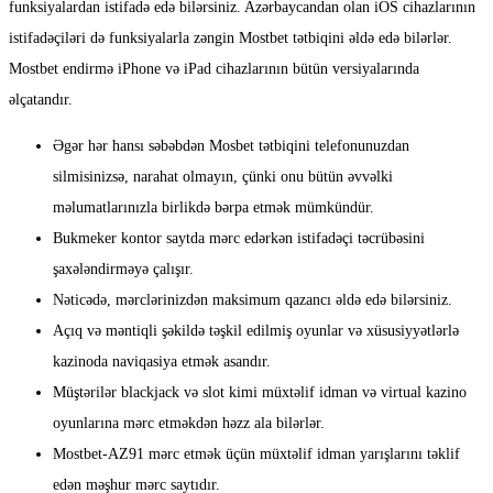
funksiyalardan istifadə edə bilərsiniz. Azərbaycandan olan iOS cihazlarının
istifadəçiləri də funksiyalarla zəngin Mostbet tətbiqini əldə edə bilərlər.
Mostbet endirmə iPhone və iPad cihazlarının bütün versiyalarında
əlçatandır.
Əgər hər hansı səbəbdən Mosbet tətbiqini telefonunuzdan
silmisinizsə, narahat olmayın, çünki onu bütün əvvəlki
məlumatlarınızla birlikdə bərpa etmək mümkündür.
Bukmeker kontor saytda mərc edərkən istifadəçi təcrübəsini
şaxələndirməyə çalışır.
Nəticədə, mərclərinizdən maksimum qazancı əldə edə bilərsiniz.
Açıq və məntiqli şəkildə təşkil edilmiş oyunlar və xüsusiyyətlərlə
kazinoda naviqasiya etmək asandır.
Müştərilər blackjack və slot kimi müxtəlif idman və virtual kazino
oyunlarına mərc etməkdən həzz ala bilərlər.
Mostbet-AZ91 mərc etmək üçün müxtəlif idman yarışlarını təklif
edən məşhur mərc saytıdır.