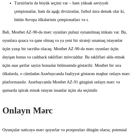
Turnirlərin də böyük seçimi var – həm yüksək səviyyəli
çempionatlar, həm də aşağı divizionlar, futbol üzrə demək olar ki,
bütün Avropa ölkələrinin çempionatları və s.
Bəli, Mostbet AZ-90-də mərc oyunları pulsuz oynanılmaq imkanı var. Bu,
oyunlara qısaca və qane olmaq və ya yeni bir strateji sınamaq istəyənlər
üçün yaxşı bir təcrübə olacaq. Mostbet AZ-90-də mərc oyunları üçün
dəyişən bonus və cashback təklifləri mövcuddur. Bu təklifləri əldə etmək
üçün əsas şərtlər saytın bonuslar bölməsində göstərilir. Mostbet bir sıra
ölkələrdə, o cümlədən Azərbaycanda fəaliyyət göstərən məşhur onlayn mərc
platformasıdır. Azərbaycanda Mostbet AZ-91 güzgüsü onlayn mərc və
qumarda iştirak etmək istəyən insanlar üçün əla seçimdir.
Onlayn Mərc
Oyunçular nəticəyə mərc qoyurlar və proqnozları düzgün olarsa, potensial