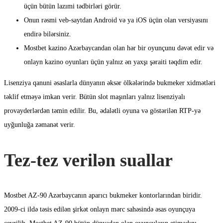
üçün bütün lazımi tədbirləri görür.
Onun rəsmi veb-saytdan Android və ya iOS üçün olan versiyasını
endirə bilərsiniz.
Mostbet kazino Azərbaycandan olan hər bir oyunçunu dəvət edir və
onlayn kazino oyunları üçün yalnız ən yaxşı şəraiti təqdim edir.
Lisenziya qanuni əsaslarla dünyanın əksər ölkələrində bukmeker xidmətləri
təklif etməyə imkan verir. Bütün slot maşınları yalnız lisenziyalı
provayderlərdən təmin edilir. Bu, ədalətli oyuna və göstərilən RTP-yə
uyğunluğa zəmanət verir.
Tez-tez verilən suallar
Mostbet AZ-90 Azərbaycanın aparıcı bukmeker kontorlarından biridir.
2009-ci ildə təsis edilən şirkət onlayn mərc sahəsində əsas oyunçuya