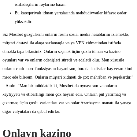
istifadəçilərin rəylərinə baxın.
Bu kateqoriyalı idman yarışlarında məhdudiyyətlər kifayət qədər
yüksəkdir.
Siz Mostbet güzgülərini onların rəsmi sosial media hesablarını izləməklə,
müştəri dəstəyi ilə əlaqə saxlamaqla və ya VPN xidmətindən istifadə
etməklə tapa bilərsiniz. Onların seçmək üçün çoxlu idman və kazino
oyunları var və onların ödənişləri sürətli və ədalətli olur. Mən xüsusilə
onların canlı mərc funksiyasını bəyənirəm, burada hadisələr baş verən kimi
mərc edə bilərəm. Onların müştəri xidməti də çox mehriban və peşəkardır.”
– Amin. “Mən bir müddətdir ki, Mostbet-də oynayıram və onların
keyfiyyəti və etibarlılığı məni çox heyran edir. Onların pul yatırmaq və
çıxarmaq üçün çoxlu variantları var və onlar Azərbaycan manatı ilə yanaşı
digər valyutaları da qəbul edirlər.
Onlayn kazino