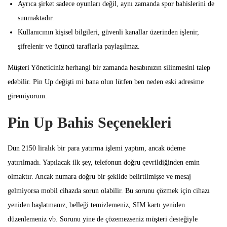
Ayrıca şirket sadece oyunları değil, aynı zamanda spor bahislerini de
sunmaktadır.
Kullanıcının kişisel bilgileri, güvenli kanallar üzerinden işlenir,
şifrelenir ve üçüncü taraflarla paylaşılmaz.
Müşteri Yöneticiniz herhangi bir zamanda hesabınızın silinmesini talep
edebilir. Pin Up değişti mi bana olun lütfen ben neden eski adresime
giremiyorum.
Pin Up Bahis Seçenekleri
Dün 2150 liralık bir para yatırma işlemi yaptım, ancak ödeme
yatırılmadı. Yapılacak ilk şey, telefonun doğru çevrildiğinden emin
olmaktır. Ancak numara doğru bir şekilde belirtilmişse ve mesaj
gelmiyorsa mobil cihazda sorun olabilir. Bu sorunu çözmek için cihazı
yeniden başlatmanız, belleği temizlemeniz, SIM kartı yeniden
düzenlemeniz vb. Sorunu yine de çözemezseniz müşteri desteğiyle