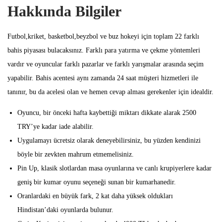
Hakkında Bilgiler
Futbol,kriket, basketbol,beyzbol ve buz hokeyi için toplam 22 farklı
bahis piyasası bulacaksınız. Farklı para yatırma ve çekme yöntemleri
vardır ve oyuncular farklı pazarlar ve farklı yarışmalar arasında seçim
yapabilir. Bahis acentesi aynı zamanda 24 saat müşteri hizmetleri ile
tanınır, bu da acelesi olan ve hemen cevap alması gerekenler için idealdir.
Oyuncu, bir önceki hafta kaybettiği miktarı dikkate alarak 2500
TRY’ye kadar iade alabilir.
Uygulamayı ücretsiz olarak deneyebilirsiniz, bu yüzden kendinizi
böyle bir zevkten mahrum etmemelisiniz.
Pin Up, klasik slotlardan masa oyunlarına ve canlı krupiyerlere kadar
geniş bir kumar oyunu seçeneği sunan bir kumarhanedir.
Oranlardaki en büyük fark, 2 kat daha yüksek oldukları
Hindistan’daki oyunlarda bulunur.