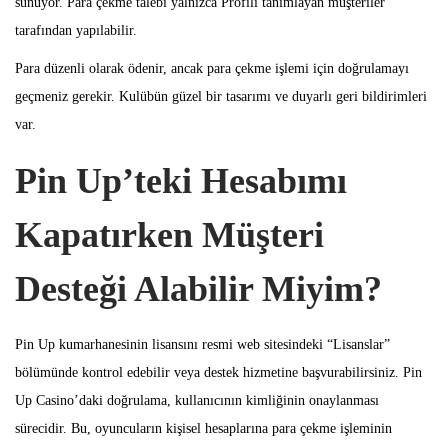
sunuyor. Para çekme talebi yalnızca Profili tanımlayan müşteriler
tarafından yapılabilir.
Para düzenli olarak ödenir, ancak para çekme işlemi için doğrulamayı
geçmeniz gerekir. Kulübün güzel bir tasarımı ve duyarlı geri bildirimleri
var.
Pin Up’teki Hesabımı
Kapatırken Müşteri
Desteği Alabilir Miyim?
Pin Up kumarhanesinin lisansını resmi web sitesindeki “Lisanslar”
bölümünde kontrol edebilir veya destek hizmetine başvurabilirsiniz. Pin
Up Casino’daki doğrulama, kullanıcının kimliğinin onaylanması
sürecidir. Bu, oyuncuların kişisel hesaplarına para çekme işleminin