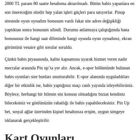
2000 TL param 80 saatte hesabıma aktarılmadı. Bütün bahis yapanlara en
son önereceğim sitedir hep yalan işleri güçleri para satıyorlar. Pinup
sitesinde oyun oynadım bonusum vardı fakat site adres değişikliği
yaptıktan sonra bonusum silindi. Durumu anlatmaya çalıştığımda bana
bonusunuz ile hangi saat diliminde hangi oyunda oyun oynadınız, ekran
görüntüsü vesaire gibi sorular soruldu.
Çünkü bahis piyasasında, kalite kapsamına uyarak hizmet veren nadir
mecralar arasında Pin up’ta yer alır. Ancak, e-spor bölümünde bulunan
bahis oyunları size bunları unutturabilir. E-spor alanında uyguladıkları
diğer bir etkinlik ise, bahis yaptığınız maçı canlı yayında izleyebilirsiniz.
Böylece, herhangi bir hilenin söz konusu olmadığını bizzat kendiniz
bileceksiniz ve gönlünüzün rahatlığı ile bahis yapabileceksiniz. Pin Up
bet, sosyal ağlar üzerinden kişisel hesabınıza erişim, uygun simgeye
tıklanarak gerçekleştirilir.
Kart Oyunları