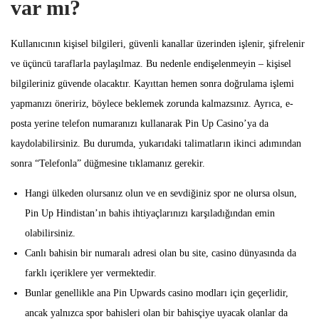
var mı?
Kullanıcının kişisel bilgileri, güvenli kanallar üzerinden işlenir, şifrelenir
ve üçüncü taraflarla paylaşılmaz. Bu nedenle endişelenmeyin – kişisel
bilgileriniz güvende olacaktır. Kayıttan hemen sonra doğrulama işlemi
yapmanızı öneririz, böylece beklemek zorunda kalmazsınız. Ayrıca, e-
posta yerine telefon numaranızı kullanarak Pin Up Casino’ya da
kaydolabilirsiniz. Bu durumda, yukarıdaki talimatların ikinci adımından
sonra “Telefonla” düğmesine tıklamanız gerekir.
Hangi ülkeden olursanız olun ve en sevdiğiniz spor ne olursa olsun,
Pin Up Hindistan’ın bahis ihtiyaçlarınızı karşıladığından emin
olabilirsiniz.
Canlı bahisin bir numaralı adresi olan bu site, casino dünyasında da
farklı içeriklere yer vermektedir.
Bunlar genellikle ana Pin Upwards casino modları için geçerlidir,
ancak yalnızca spor bahisleri olan bir bahisçiye uyacak olanlar da