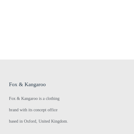
a
2
r
0
c
2
h
3
f
:
o
M
r
a
:
x
>
b
*
Fox & Kangaroo
N
О
Fox & Kangaroo is a clothing
e
ф
x
и
brand with its concept office
t
ц
based in Oxford, United Kingdom.
p
и
o
а