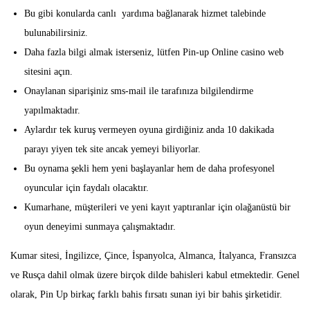
Bu gibi konularda canlı yardıma bağlanarak hizmet talebinde
bulunabilirsiniz.
Daha fazla bilgi almak isterseniz, lütfen Pin-up Online casino web
sitesini açın.
Onaylanan siparişiniz sms-mail ile tarafınıza bilgilendirme
yapılmaktadır.
Aylardır tek kuruş vermeyen oyuna girdiğiniz anda 10 dakikada
parayı yiyen tek site ancak yemeyi biliyorlar.
Bu oynama şekli hem yeni başlayanlar hem de daha profesyonel
oyuncular için faydalı olacaktır.
Kumarhane, müşterileri ve yeni kayıt yaptıranlar için olağanüstü bir
oyun deneyimi sunmaya çalışmaktadır.
Kumar sitesi, İngilizce, Çince, İspanyolca, Almanca, İtalyanca, Fransızca
ve Rusça dahil olmak üzere birçok dilde bahisleri kabul etmektedir. Genel
olarak, Pin Up birkaç farklı bahis fırsatı sunan iyi bir bahis şirketidir.