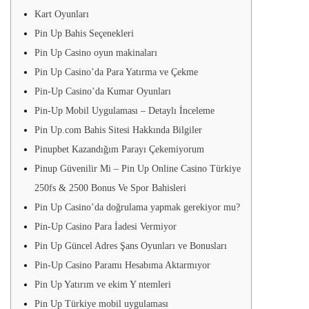
Kart Oyunları
Pin Up Bahis Seçenekleri
Pin Up Casino oyun makinaları
Pin Up Casino’da Para Yatırma ve Çekme
Pin-Up Casino’da Kumar Oyunları
Pin-Up Mobil Uygulaması – Detaylı İnceleme
Pin Up.com Bahis Sitesi Hakkında Bilgiler
Pinupbet Kazandığım Parayı Çekemiyorum
Pinup Güvenilir Mi – Pin Up Online Casino Türkiye
250fs & 2500 Bonus Ve Spor Bahisleri
Pin Up Casino’da doğrulama yapmak gerekiyor mu?
Pin-Up Casino Para İadesi Vermiyor
Pin Up Güncel Adres Şans Oyunları ve Bonusları
Pin-Up Casino Paramı Hesabıma Aktarmıyor
Pin Up Yatırım ve ekim Y ntemleri
Pin Up Türkiye mobil uygulaması