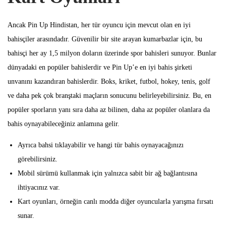
Ancak Pin Up Hindistan, her tür oyuncu için mevcut olan en iyi
bahisçiler arasındadır. Güvenilir bir site arayan kumarbazlar için, bu
bahisçi her ay 1,5 milyon doların üzerinde spor bahisleri sunuyor. Bunlar
dünyadaki en popüler bahislerdir ve Pin Up’e en iyi bahis şirketi
unvanını kazandıran bahislerdir. Boks, kriket, futbol, ​​hokey, tenis, golf
ve daha pek çok branştaki maçların sonucunu belirleyebilirsiniz. Bu, en
popüler sporların yanı sıra daha az bilinen, daha az popüler olanlara da
bahis oynayabileceğiniz anlamına gelir.
Ayrıca bahsi tıklayabilir ve hangi tür bahis oynayacağınızı
görebilirsiniz.
Mobil sürümü kullanmak için yalnızca sabit bir ağ bağlantısına
ihtiyacınız var.
Kart oyunları, örneğin canlı modda diğer oyuncularla yarışma fırsatı
sunar.