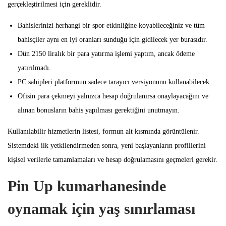
gerçekleştirilmesi için gereklidir.
Bahislerinizi herhangi bir spor etkinliğine koyabileceğiniz ve tüm
bahisçiler aynı en iyi oranları sunduğu için gidilecek yer burasıdır.
Dün 2150 liralık bir para yatırma işlemi yaptım, ancak ödeme
yatırılmadı.
PC sahipleri platformun sadece tarayıcı versiyonunu kullanabilecek.
Ofisin para çekmeyi yalnızca hesap doğrulanırsa onaylayacağını ve
alınan bonusların bahis yapılması gerektiğini unutmayın.
Kullanılabilir hizmetlerin listesi, formun alt kısmında görüntülenir.
Sistemdeki ilk yetkilendirmeden sonra, yeni başlayanların profillerini
kişisel verilerle tamamlamaları ve hesap doğrulamasını geçmeleri gerekir.
Pin Up kumarhanesinde
oynamak için yaş sınırlaması