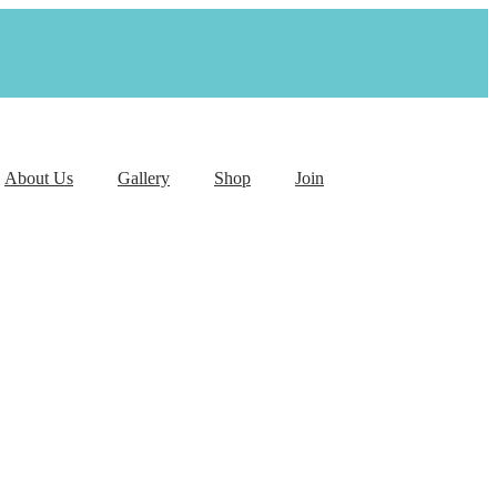
About Us
Gallery
Shop
Join