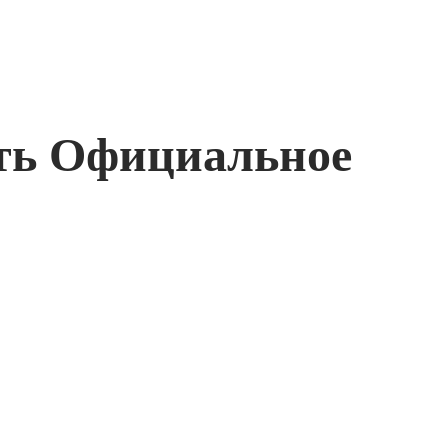
.
ть Официальное