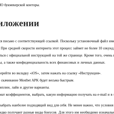
ПО букмекерской конторы.
риложении
ся письмо с соответствующей ссылкой. Поскольку установочный файл име
 При средней скорости интернета этот процесс займет не более 10 секунд
ться с официальной инструкцией на той же странице. Кроме того, очень
ты, а также конфиденциальность всех финансовых и личных данных.
ерейти во вкладку «iOS», затем нажать на ссылку «Инструкция».
 скачивание Mostbet APK будет весьма быстрым.
иплин, лайв и другие варианты.
ат коэффициентов, выбрать, какую информацию получать на e-mail и в 
ыбрать наиболее подходящий вид для себя. Не менее важно, что условия 
едко получают разные виды бонусов. Для этого им необходимо изначаль