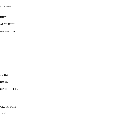
ьствием.
лнить
ом снятии.
тавляются
ть на
пно на
се они есть
кже играть
ыдаёт