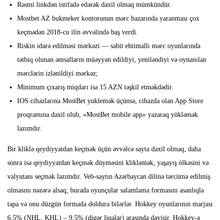
Rəsmi linkdən istifadə edərək daxil olmaq mümkündür.
Mostbet AZ bukmeker kontorunun mərc bazarında yaranması çox
keçmədən 2018-cu ilin əvvəlində baş verdi.
Riskin idarə edilməsi mərkəzi — sabit ehtimallı mərc oyunlarında
tətbiq olunan əmsalların müəyyən edildiyi, yeniləndiyi və oynanılan
mərclərin izlənildiyi mərkəz;
Minimum çıxarış miqdarı isə 15 AZN təşkil etməkdədir.
IOS cihazlarına MostBet yuklemək üçünsə, cihazda olan App Store
proqramına daxil olub, «MostBet mobile app» yazaraq yükləmək
lazımdır.
Bir kliklə qeydiyyatdan keçmək üçün əvvəlcə sayta daxil olmaq, daha
sonra isə qeydiyyatdan keçmək düyməsini klikləmək, yaşayış ölkəsini və
valyutanı seçmək lazımdır. Veb-saytın Azərbaycan dilinə tərcümə edilmiş
olmasını nəzərə alsaq, burada oyunçular salamlama formasını asanlıqla
tapa və onu düzgün formada doldura bilərlər. Hokkey oyunlarının marjası
6,5% (NHL, KHL) – 9,5% (digər liqalar) arasında dəyişir. Hokkey-ə