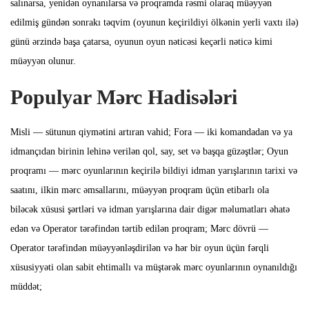
salınarsa, yenidən oynanılarsa və proqramda rəsmi olaraq müəyyən
edilmiş gündən sonrakı təqvim (oyunun keçirildiyi ölkənin yerli vaxtı ilə)
günü ərzində başa çatarsa, oyunun oyun nəticəsi keçərli nəticə kimi
müəyyən olunur.
Populyar Mərc Hadisələri
Misli — sütunun qiymətini artıran vahid; Fora — iki komandadan və ya
idmançıdan birinin lehinə verilən qol, say, set və başqa güzəştlər; Oyun
proqramı — mərc oyunlarının keçirilə bildiyi idman yarışlarının tarixi və
saatını, ilkin mərc əmsallarını, müəyyən proqram üçün etibarlı ola
biləcək xüsusi şərtləri və idman yarışlarına dair digər məlumatları əhatə
edən və Operator tərəfindən tərtib edilən proqram; Mərc dövrü —
Operator tərəfindən müəyyənləşdirilən və hər bir oyun üçün fərqli
xüsusiyyəti olan sabit ehtimallı va müştərək mərc oyunlarının oynanıldığı
müddət;