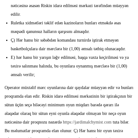
nəticəsinə əsasən Riskin idarə edilməsi mərkəzi tərəfindən müəyyən
edilir.
Ruletka xidmətləri təklif edən kazinoların bunları etməkdə əsas
məqsədi qanunsuz halların qarşısını almaqdır.
Ç) Hər hansı bir səbəbdən komandası turnirdə iştirak etməyən
basketbolçulara dair mərclərə bir (1,00) əmsalı tətbiq olunacaqdır.
E) hər hansı bir yarışın ləğv edilməsi, başqa vaxta keçirilməsi və ya
təxirə salınması halında, bu oyunlara oynanmış mərclərə bir (1,00)
əmsalı verilir;
Operator müxtəlif mərc oyunlarına dair qaydalar müəyyən edir və bunları
proqramda elan edir. Riskin idarə edilməsi mərkəzinin bir iştirakçının bir
sütun üçün seçə biləcəyi minimum oyun miqdarı barədə qərarı ilə
əlaqədar olaraq bir sütun eyni oyunla əlaqədar olmayan bir neçə oyun
nəticəsinə dair proqnozu nəzərdə
https://jardimalchymist.com
tuta bilər.
Bu məlumatlar proqramda elan olunur. Ç) Hər hansı bir oyun təxirə