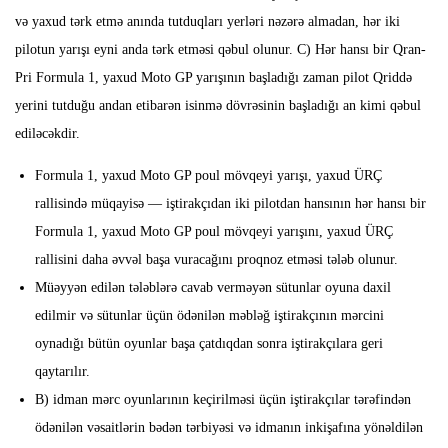
və yaxud tərk etmə anında tutduqları yerləri nəzərə almadan, hər iki
pilotun yarışı eyni anda tərk etməsi qəbul olunur. C) Hər hansı bir Qran-
Pri Formula 1, yaxud Moto GP yarışının başladığı zaman pilot Qriddə
yerini tutduğu andan etibarən isinmə dövrəsinin başladığı an kimi qəbul
ediləcəkdir.
Formula 1, yaxud Moto GP poul mövqeyi yarışı, yaxud ÜRÇ
rallisində müqayisə — iştirakçıdan iki pilotdan hansının hər hansı bir
Formula 1, yaxud Moto GP poul mövqeyi yarışını, yaxud ÜRÇ
rallisini daha əvvəl başa vuracağını proqnoz etməsi tələb olunur.
Müəyyən edilən tələblərə cavab verməyən sütunlar oyuna daxil
edilmir və sütunlar üçün ödənilən məbləğ iştirakçının mərcini
oynadığı bütün oyunlar başa çatdıqdan sonra iştirakçılara geri
qaytarılır.
B) idman mərc oyunlarının keçirilməsi üçün iştirakçılar tərəfindən
ödənilən vəsaitlərin bədən tərbiyəsi və idmanın inkişafına yönəldilən