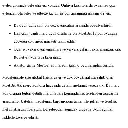
evdən çıxmağa belə ehtiyac yoxdur. Onlayn kazinolarda oynamaq çox
əyləncəli ola bilər və əlbəttə ki, bir az pul qazanmaq imkanı da var.
Bu oyun dünyanın bir çox oyunçuları arasında populyarlaşdı.
Həmçinin canlı mərc üçün ortalama bir MostBet futbol oyununa
200-dən çox mərc marketi təklif edilir.
Əgər ən yaxşı oyun əmsalları və ya versiyaların axtarırsınızsa, onu
Roulette77-də tapa bilərsiniz.
Aviator game Mostbet ən maraqlı kazino oyunlarından biridir.
Məqaləmizdə sizə qlobal lisenziyaya və çox böyük nüfuza sahib olan
MostBet AZ mərc kontoru haqqında detallı məlumat verəcəyik. Bu mərc
kontorunun bütün detallı məlumatları komandamız tərəfindən xüsusi ilə
araşdırılıb. Üstəlik, məqaləmiz başdan-sona tamamilə şəffaf və tərəfsiz
məlumatlardan ibarətdir. Bu səbəbdən sonadək diqqətlə oxumağınızı
şiddətlə tövsiyə edirik.