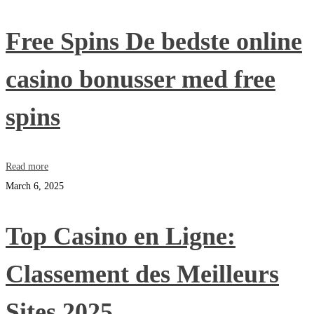
Free Spins De bedste online
casino bonusser med free
spins
Read more
March 6, 2025
Top Casino en Ligne:
Classement des Meilleurs
Sites 2025