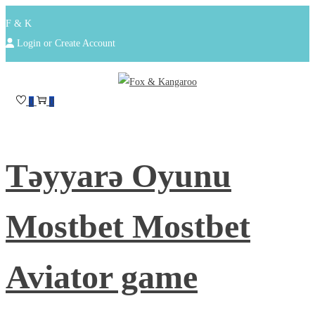
F & K
Login or Create Account
Skip
Skip
to
to
0
0
navigation
content
Təyyarə Oyunu
Mostbet Mostbet
Aviator game