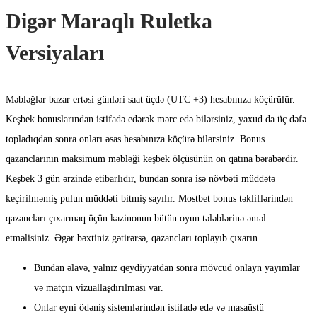
Digər Maraqlı Ruletka
Versiyaları
Məbləğlər bazar ertəsi günləri saat üçdə (UTC +3) hesabınıza köçürülür.
Keşbek bonuslarından istifadə edərək mərc edə bilərsiniz, yaxud da üç dəfə
topladıqdan sonra onları əsas hesabınıza köçürə bilərsiniz. Bonus
qazanclarının maksimum məbləği keşbek ölçüsünün on qatına bərabərdir.
Keşbek 3 gün ərzində etibarlıdır, bundan sonra isə növbəti müddətə
keçirilməmiş pulun müddəti bitmiş sayılır. Mostbet bonus təkliflərindən
qazancları çıxarmaq üçün kazinonun bütün oyun tələblərinə əməl
etməlisiniz. Əgər bəxtiniz gətirərsə, qazancları toplayıb çıxarın.
Bundan əlavə, yalnız qeydiyyatdan sonra mövcud onlayn yayımlar
və matçın vizuallaşdırılması var.
Onlar eyni ödəniş sistemlərindən istifadə edə və masaüstü