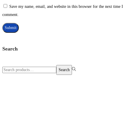
Save my name, email, and website in this browser for the next time I
comment.
Search
Search
Search
for:>